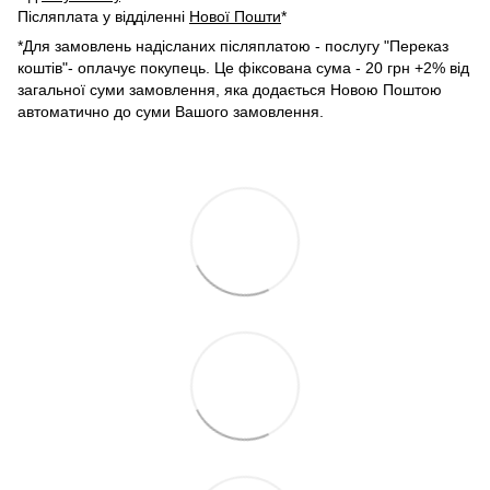
Післяплата у відділенні
Нової Пошти
*
*Для замовлень надісланих післяплатою - послугу "Переказ
коштів"- оплачує покупець. Це фіксована сума - 20 грн +2% від
загальної суми замовлення, яка додається Новою Поштою
автоматично до суми Вашого замовлення.