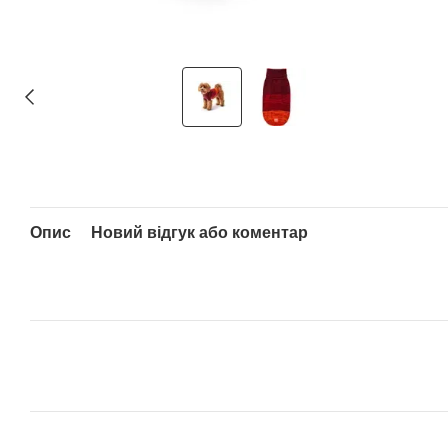
Опис
Новий відгук або коментар