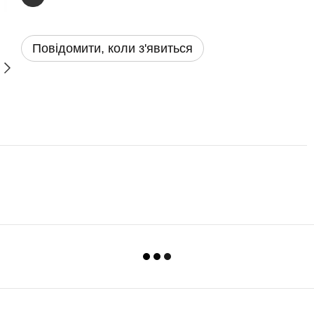
Повідомити, коли з'явиться