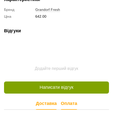
Бренд
Grandorf Fresh
Ціна
642.00
Відгуки
Додайте перший відгук
Написати відгук
Доставка
Оплата