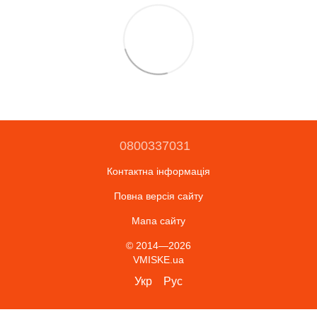
0800337031
Контактна інформація
Повна версія сайту
Мапа сайту
© 2014—2026
VMISKE.ua
Укр
Рус