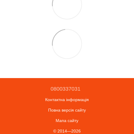
0800337031
Контактна інформація
Повна версія сайту
Мапа сайту
© 2014—2026