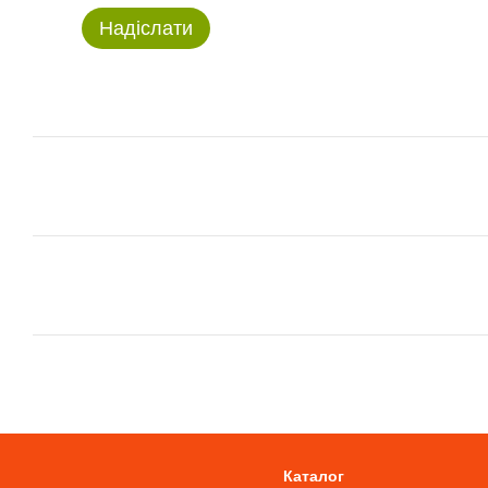
Надіслати
Каталог