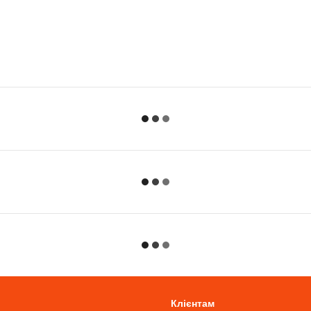
Клієнтам