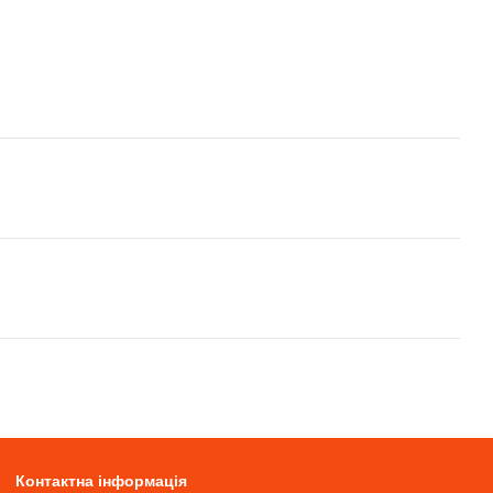
Контактна інформація