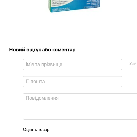
Новий відгук або коментар
Уві
Оцініть товар