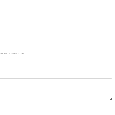
йти за допомогою