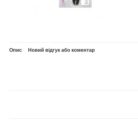
Опис
Новий відгук або коментар