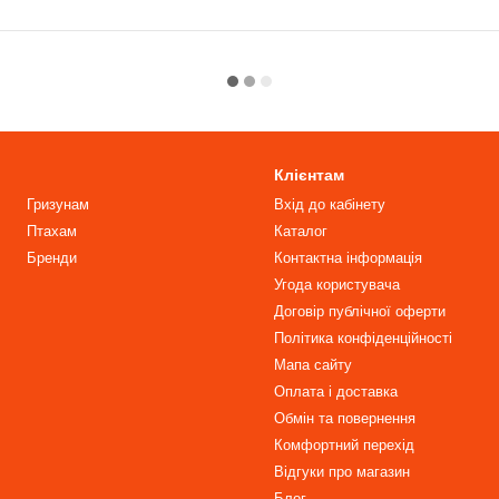
Клієнтам
Гризунам
Вхід до кабінету
Птахам
Каталог
Бренди
Контактна інформація
Угода користувача
Договір публічної оферти
Політика конфіденційності
Мапа сайту
Оплата і доставка
Обмін та повернення
Комфортний перехід
Відгуки про магазин
Блог