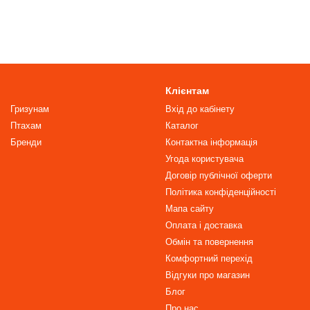
Клієнтам
Гризунам
Вхід до кабінету
Птахам
Каталог
Бренди
Контактна інформація
Угода користувача
Договір публічної оферти
Політика конфіденційності
Мапа сайту
Оплата і доставка
Обмін та повернення
Комфортний перехід
Відгуки про магазин
Блог
Про нас