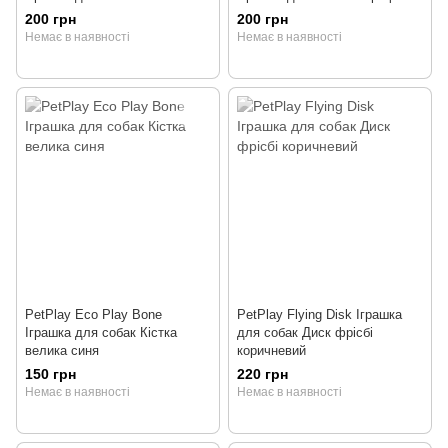
200 грн
200 грн
Немає в наявності
Немає в наявності
PetPlay Eco Play Bone
PetPlay Flying Disk Іграшка
Іграшка для собак Кістка
для собак Диск фрісбі
велика синя
коричневий
150 грн
220 грн
Немає в наявності
Немає в наявності