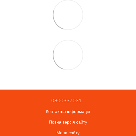
0800337031
Контактна інформація
Повна версія сайту
Мапа сайту