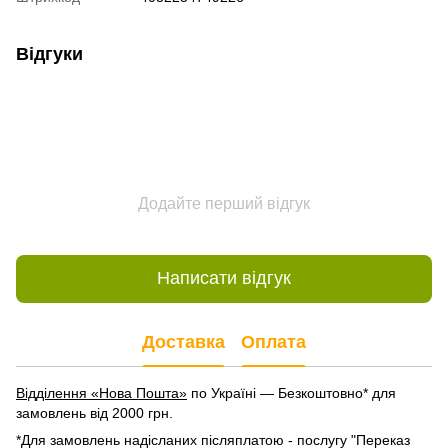
Відгуки
Додайте перший відгук
Написати відгук
Доставка
Оплата
Відділення «Нова Пошта»
по Україні — Безкоштовно* для
замовлень від 2000 грн.
*Для замовлень надісланих післяплатою - послугу "Переказ