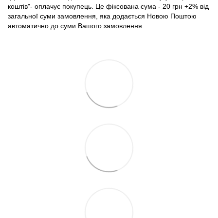
коштів"- оплачує покупець. Це фіксована сума - 20 грн +2% від
загальної суми замовлення, яка додається Новою Поштою
автоматично до суми Вашого замовлення.