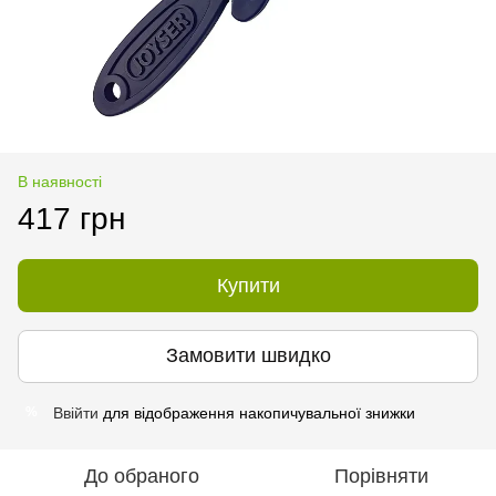
В наявності
417 грн
Купити
Замовити швидко
Ввійти
для відображення накопичувальної знижки
%
До обраного
Порівняти