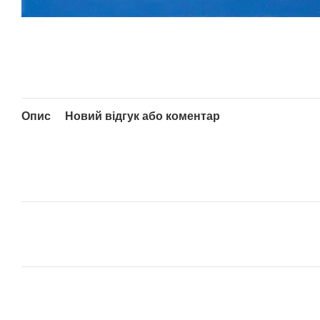
Опис
Новий відгук або коментар