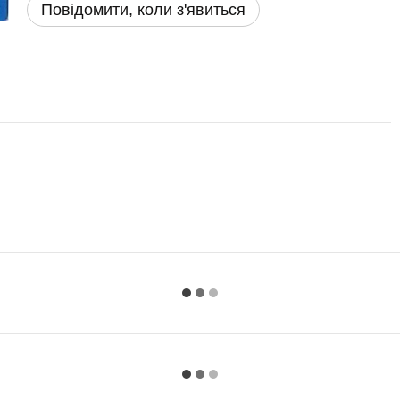
Повідомити, коли з'явиться