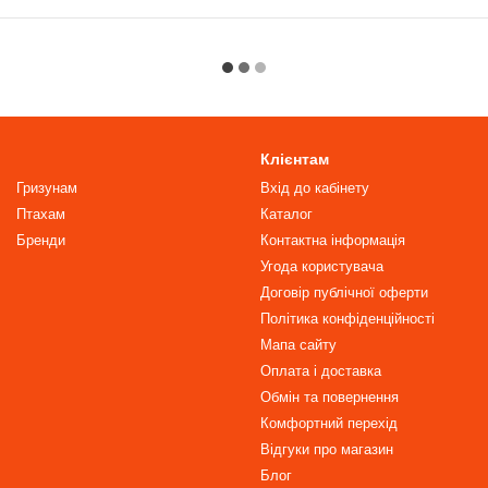
Клієнтам
Гризунам
Вхід до кабінету
Птахам
Каталог
Бренди
Контактна інформація
Угода користувача
Договір публічної оферти
Політика конфіденційності
Мапа сайту
Оплата і доставка
Обмін та повернення
Комфортний перехід
Відгуки про магазин
Блог