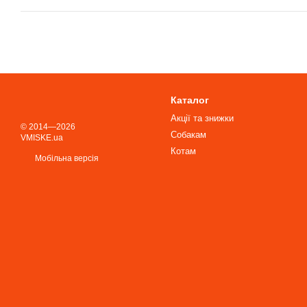
Каталог
Акції та знижки
© 2014—2026
Собакам
VMISKE.ua
Котам
Мобільна версія