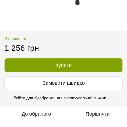
В наявності
1 256 грн
Купити
Замовити швидко
Ввійти
для відображення накопичувальної знижки
%
До обраного
Порівняти