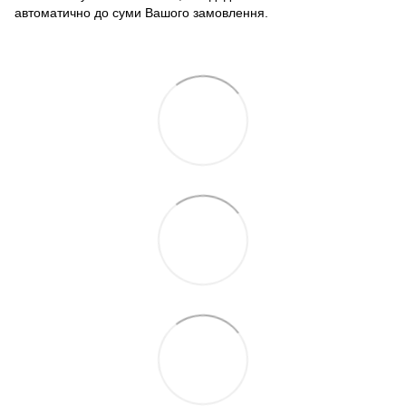
автоматично до суми Вашого замовлення.