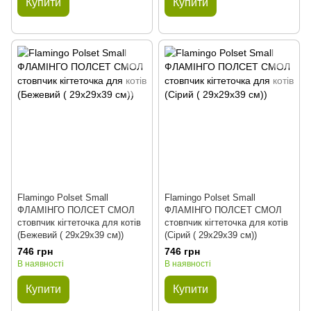
Купити
Купити
Flamingo Polset Small
Flamingo Polset Small
ФЛАМІНГО ПОЛСЕТ СМОЛ
ФЛАМІНГО ПОЛСЕТ СМОЛ
стовпчик кігтеточка для котів
стовпчик кігтеточка для котів
(Бежевий ( 29х29х39 см))
(Сірий ( 29х29х39 см))
746 грн
746 грн
В наявності
В наявності
Купити
Купити