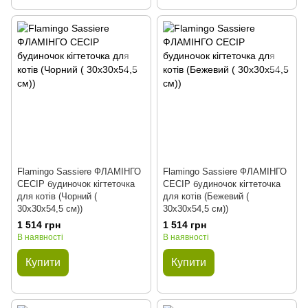
Flamingo Sassiere ФЛАМІНГО
Flamingo Sassiere ФЛАМІНГО
СЕСІР будиночок кігтеточка
СЕСІР будиночок кігтеточка
для котів (Чорний (
для котів (Бежевий (
30х30х54,5 см))
30х30х54,5 см))
1 514 грн
1 514 грн
В наявності
В наявності
Купити
Купити