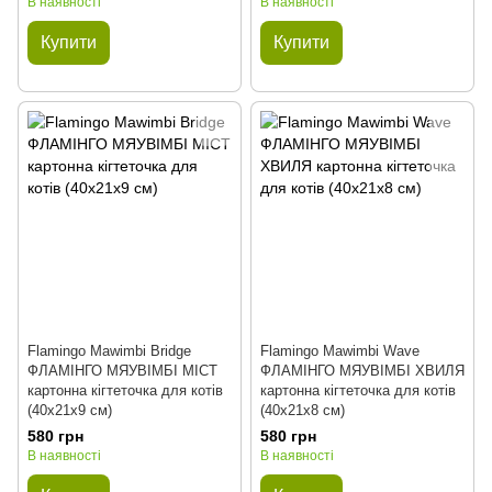
В наявності
В наявності
Купити
Купити
Flamingo Mawimbi Bridge
Flamingo Mawimbi Wave
ФЛАМІНГО МЯУВІМБІ МІСТ
ФЛАМІНГО МЯУВІМБІ ХВИЛЯ
картонна кігтеточка для котів
картонна кігтеточка для котів
(40х21х9 см)
(40х21х8 см)
580 грн
580 грн
В наявності
В наявності