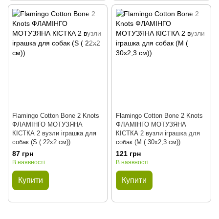
Flamingo Cotton Bone 2 Knots
Flamingo Cotton Bone 2 Knots
ФЛАМІНГО МОТУЗЯНА
ФЛАМІНГО МОТУЗЯНА
КІСТКА 2 вузли іграшка для
КІСТКА 2 вузли іграшка для
собак (S ( 22x2 см))
собак (M ( 30х2,3 см))
87 грн
121 грн
В наявності
В наявності
Купити
Купити