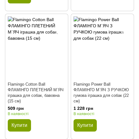
Flamingo Cotton Ball
Flamingo Power Ball
ФЛАМІНГО ПЛЕТЕНИЙ М`ЯЧ
ФЛАМІНГО М`ЯЧ З РУЧКОЮ
іграшка для собак, бавовна
гумова іграшка для собак (22
(15 см)
см)
509 грн
1 228 грн
В наявності
В наявності
Купити
Купити