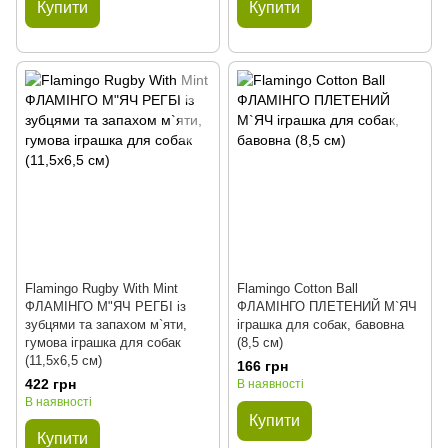
Купити
Купити
Flamingo Rugby With Mint
Flamingo Cotton Ball
ФЛАМІНГО М"ЯЧ РЕГБІ із
ФЛАМІНГО ПЛЕТЕНИЙ М`ЯЧ
зубцями та запахом м`яти,
іграшка для собак, бавовна
гумова іграшка для собак
(8,5 см)
(11,5х6,5 см)
166 грн
422 грн
В наявності
В наявності
Купити
Купити