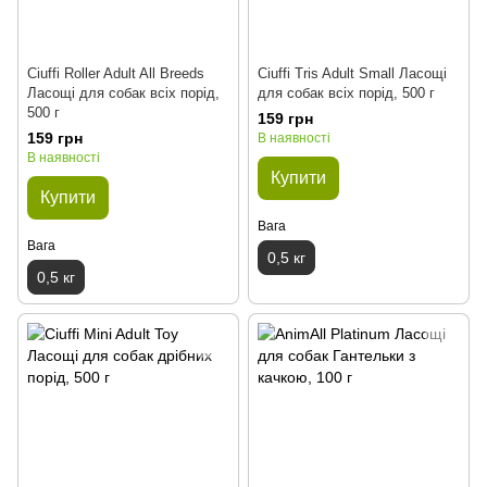
Ciuffi Roller Adult All Breeds
Ciuffi Tris Adult Small Ласощі
Ласощі для собак всіх порід,
для собак всіх порід, 500 г
500 г
159 грн
159 грн
В наявності
В наявності
Купити
Купити
Вага
Вага
0,5 кг
0,5 кг