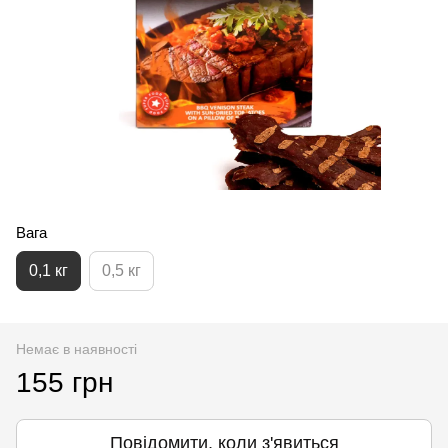
Вага
0,1 кг
0,5 кг
Немає в наявності
155 грн
Повідомити, коли з'явиться