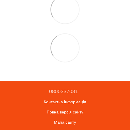
0800337031
Контактна інформація
Повна версія сайту
Мапа сайту