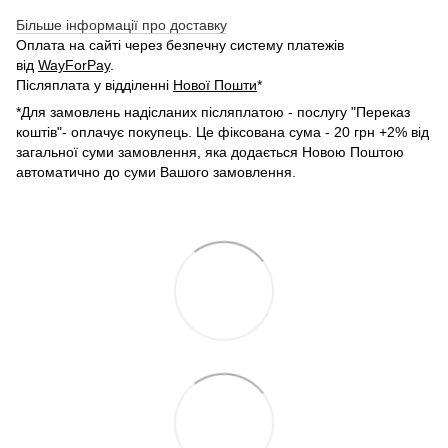
Більше інформації про доставку
Оплата на сайті через безпечну систему платежів
від
WayForPay
.
Післяплата у відділенні
Нової Пошти
*
*Для замовлень надісланих післяплатою - послугу "Переказ
коштів"- оплачує покупець. Це фіксована сума - 20 грн +2% від
загальної суми замовлення, яка додається Новою Поштою
автоматично до суми Вашого замовлення.