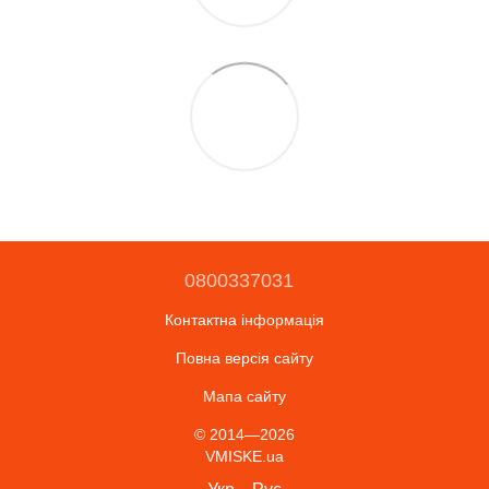
0800337031
Контактна інформація
Повна версія сайту
Мапа сайту
© 2014—2026
VMISKE.ua