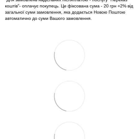
коштів"- оплачує покупець. Це фіксована сума - 20 грн +2% від
загальної суми замовлення, яка додається Новою Поштою
автоматично до суми Вашого замовлення.