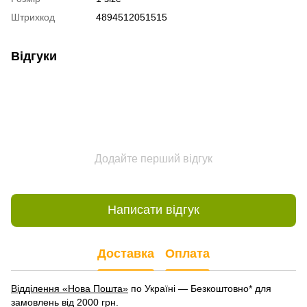
Штрихкод
4894512051515
Відгуки
Додайте перший відгук
Написати відгук
Доставка
Оплата
Відділення «Нова Пошта»
по Україні — Безкоштовно* для
замовлень від 2000 грн.