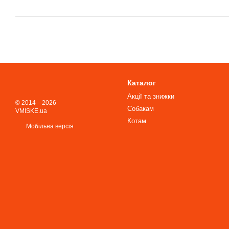
Каталог
Акції та знижки
© 2014—2026
Собакам
VMISKE.ua
Котам
Мобільна версія