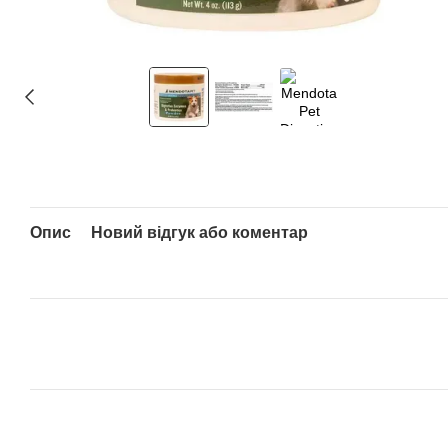
Опис
Новий відгук або коментар