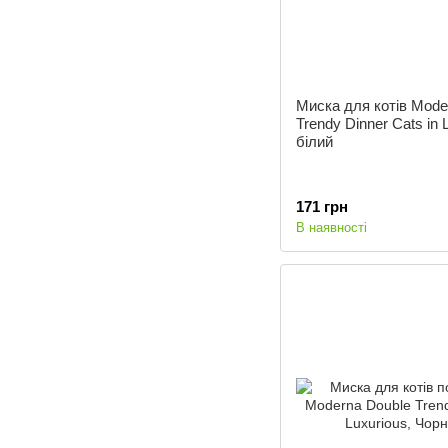
Миска для котів Mode
Trendy Dinner Cats in 
білий
171 грн
В наявності