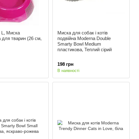
L, Миска
Миска для собак і котів
 для тварин (26 см,
подвійна Moderna Double
Smarty Bowl Medium
пластикова, Теплий сірий
198 грн
В наявності