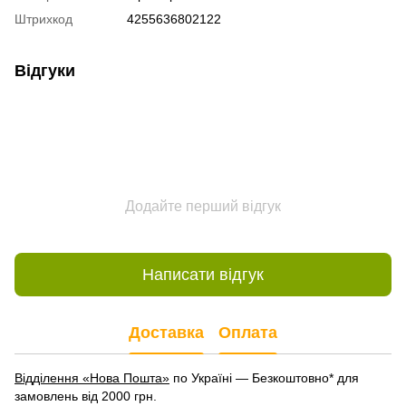
Штрихкод
4255636802122
Відгуки
Додайте перший відгук
Написати відгук
Доставка
Оплата
Відділення «Нова Пошта»
по Україні — Безкоштовно* для
замовлень від 2000 грн.