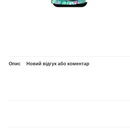
Опис
Новий відгук або коментар