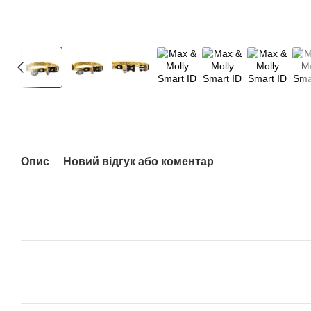
Опис
Новий відгук або коментар