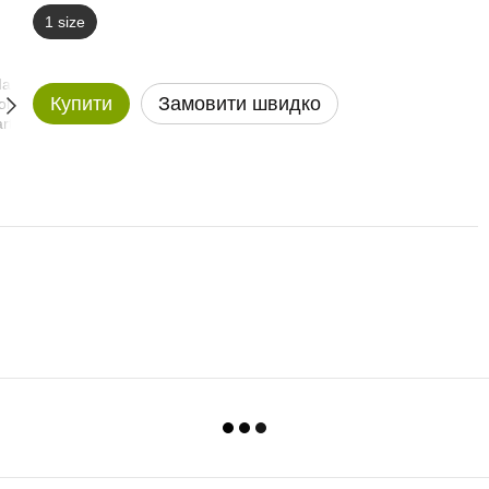
1 size
Купити
Замовити швидко