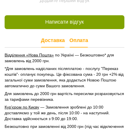
Додайте перший відгук
Написати відгук
Доставка
Оплата
Відділення «Нова Пошта»
по Україні — Безкоштовно* для
замовлень від 2000 грн.
*Для замовлень надісланих післяплатою - послугу "Переказ
коштів"- оплачує покупець. Це фіксована сума - 20 грн +2% від
загальної суми замовлення, яка додається Новою Поштою
автоматично до суми Вашого замовлення.
Для замовлень до 2000 грн вартість пересилки розраховується
за тарифами перевізника.
Кур'єром по Києву
— Замовлення зроблені до 10:00
доставляємо у той же день, після 10:00 - на наступний.
Доставка здійснюється з 9:00 до 19:00.
Безкоштовно при замовленні від 2000 грн (під час відключення