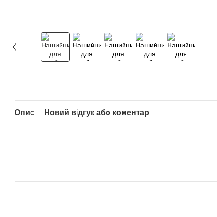
Опис
Новий відгук або коментар