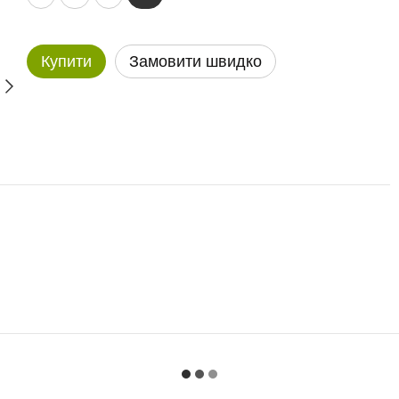
Купити
Замовити швидко