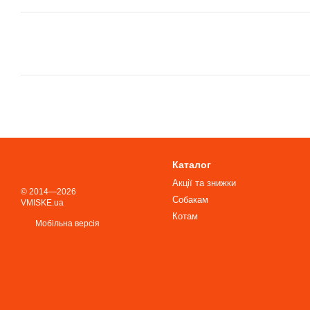
Каталог
Акції та знижки
© 2014—2026
Собакам
VMISKE.ua
Котам
Мобільна версія