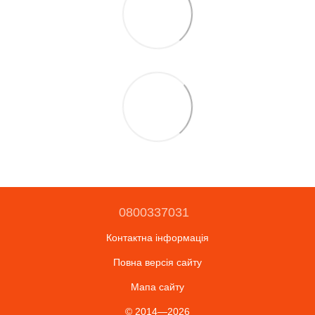
0800337031
Контактна інформація
Повна версія сайту
Мапа сайту
© 2014—2026