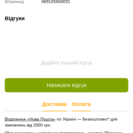
Штрихкод
669125504031
Відгуки
Додайте перший відгук
Написати відгук
Доставка
Оплата
Відділення «Нова Пошта»
по Україні — Безкоштовно* для
замовлень від 2000 грн.