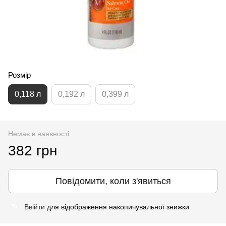
Розмір
0,118 л
0,192 л
0,399 л
Немає в наявності
382 грн
Повідомити, коли з'явиться
Ввійти
для відображення накопичувальної знижки
%