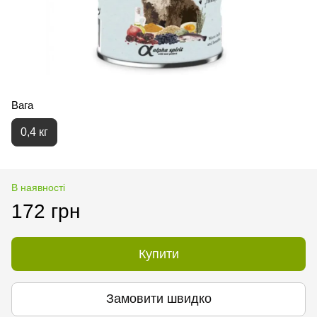
Вага
0,4 кг
В наявності
172 грн
Купити
Замовити швидко