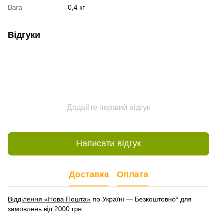
Вага
0,4 кг
Відгуки
Додайте перший відгук
Написати відгук
Доставка
Оплата
Відділення «Нова Пошта»
по Україні — Безкоштовно* для
замовлень від 2000 грн.