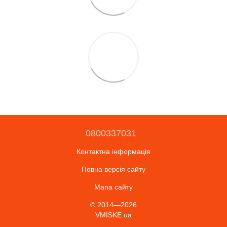
0800337031
Контактна інформація
Повна версія сайту
Мапа сайту
© 2014—2026
VMISKE.ua