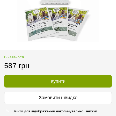
В наявності
587 грн
Купити
Замовити швидко
Ввійти
для відображення накопичувальної знижки
%