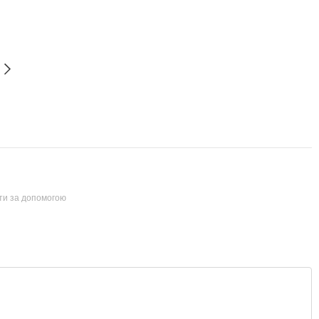
йти за допомогою