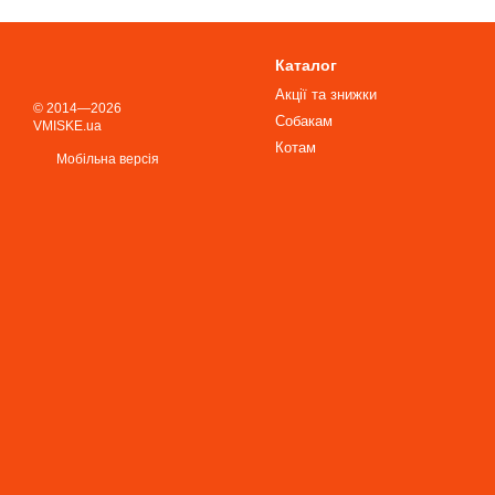
Каталог
Акції та знижки
© 2014—2026
Собакам
VMISKE.ua
Котам
Мобільна версія