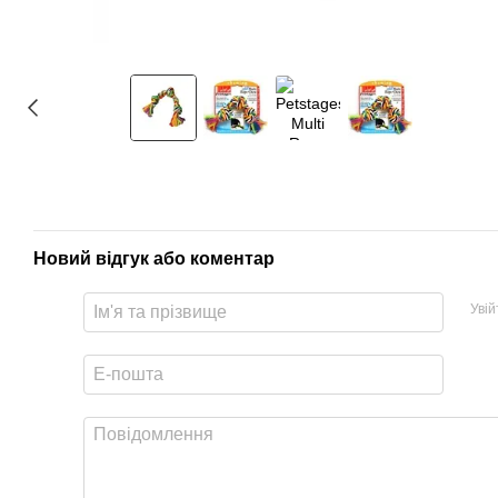
Новий відгук або коментар
Уві