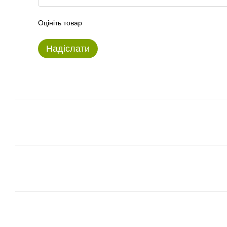
Оцініть товар
Надіслати