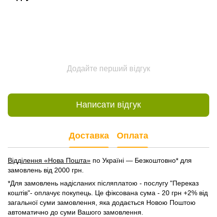
Додайте перший відгук
Написати відгук
Доставка
Оплата
Відділення «Нова Пошта»
по Україні — Безкоштовно* для
замовлень від 2000 грн.
*Для замовлень надісланих післяплатою - послугу "Переказ
коштів"- оплачує покупець. Це фіксована сума - 20 грн +2% від
загальної суми замовлення, яка додається Новою Поштою
автоматично до суми Вашого замовлення.