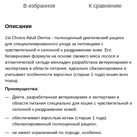
В избранное
К сравнению
Описание
1st Choice Adult Derma - полноценный диетический рацион
для специализированного ухода за питомцами с
чувствительной и склонной к раздражению кожи. Его
беззерновая формула на основе свежего мяса лосося и
атлантической сельди менхаден разработана ветеринарами и
экспертами в области питания, идеально сбалансирована и
учитывает особенности взрослых (старше 1 года) кошек всех
пород.
Преимущества:
Диета, разработанная ветеринарами и экспертами в
области питания специально для кошек с чувствительной и
склонной к раздражению кожей;
обеспечивает взрослым котам (старше 1 года)
сбалансированный полноценный рацион;
не имеет ограничений по породе, особенно