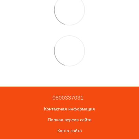
0800337031
Контактная информация
Полная версия сайта
Карта сайта