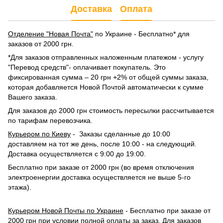
Доставка
Оплата
Отделение "Новая Почта"
по Украине - Бесплатно* для
заказов от 2000 грн.
*Для заказов отправленных наложенным платежом - услугу
"Перевод средств"- оплачивает покупатель. Это
фиксированная сумма – 20 грн +2% от общей суммы заказа,
которая добавляется Новой Почтой автоматически к сумме
Вашего заказа.
Для заказов до 2000 грн стоимость пересылки рассчитывается
по тарифам перевозчика.
Курьером по Киеву
- Заказы сделанные до 10:00
доставляем на тот же день, после 10:00 - на следующий.
Доставка осуществляется с 9:00 до 19:00.
Бесплатно при заказе от 2000 грн (во время отключения
электроенергии доставка осуществляется не выше 5-го
этажа).
Курьером Новой Почты по Украине
- Бесплатно при заказе от
2000 грн при условии полной оплаты за заказ. Для заказов