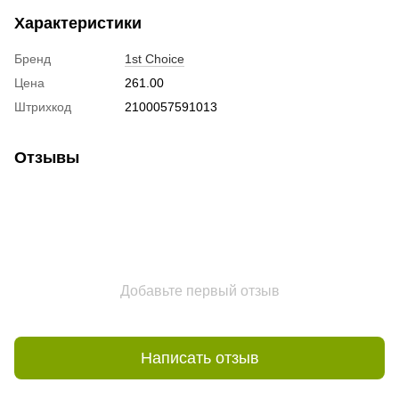
Характеристики
Бренд
1st Choice
Цена
261.00
Штрихкод
2100057591013
Отзывы
Добавьте первый отзыв
Написать отзыв