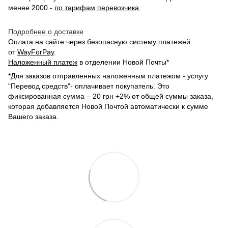
менее 2000 -
по тарифам перевозчика
.
Подробнее о доставке
Оплата на сайте через безопасную систему платежей
от
WayForPay
.
Наложенный платеж
в отделении Новой Почты*
*Для заказов отправленных наложенным платежом - услугу
"Перевод средств"- оплачивает покупатель. Это
фиксированная сумма – 20 грн +2% от общей суммы заказа,
которая добавляется Новой Почтой автоматически к сумме
Вашего заказа.