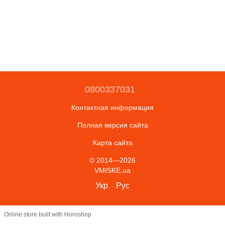
0800337031
Контактная информация
Полная версия сайта
Карта сайта
© 2014—2026
VMISKE.ua
Укр
Рус
Online store built with Horoshop