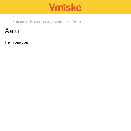
Кошкам
Консервы для кошек
Aatu
Aatu
Нет товаров