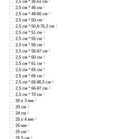
2,5 см * 36-51 cм
1
2,5 см * 46 см
1
2,5 см * 46-66 см
7
2,5 см * 50 см
1
2,5 см * 50,8-76,2 см
1
2,5 см * 51 см
1
2,5 см * 55 см
3
2,5 см * 56 см
3
2,5 см * 56-97 см
1
2,5 см * 60 см
3
2,5 см * 61 см
4
2,5 см * 65 см
3
2,5 см * 66 см
2
2,5 см * 66-96,5 см
2
2,5 см * 66-97 см
2
2,5 см * 70 см
1
20 x 3 мм
2
20 см
2
24 см
1
25 x 4 мм
2
25 мм
1
25 см
1
26,5 см
1