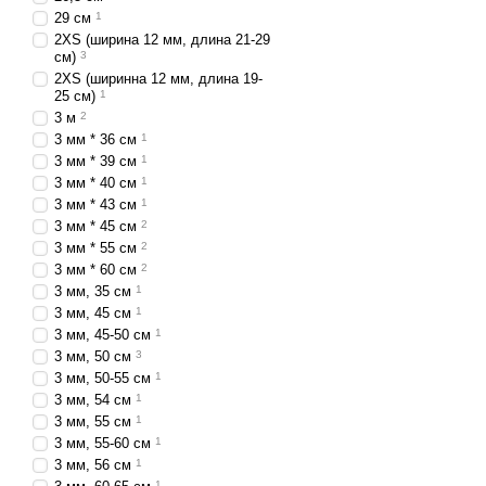
29 см
1
2XS (ширина 12 мм, длина 21-29
см)
3
2XS (ширинна 12 мм, длина 19-
25 см)
1
3 м
2
3 мм * 36 см
1
3 мм * 39 см
1
3 мм * 40 см
1
3 мм * 43 см
1
3 мм * 45 см
2
3 мм * 55 см
2
3 мм * 60 см
2
3 мм, 35 см
1
3 мм, 45 см
1
3 мм, 45-50 см
1
3 мм, 50 см
3
3 мм, 50-55 см
1
3 мм, 54 см
1
3 мм, 55 см
1
3 мм, 55-60 см
1
3 мм, 56 см
1
1