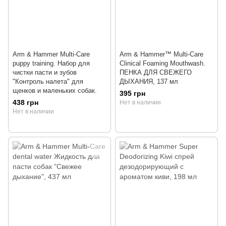
Arm & Hammer Multi-Care
Arm & Hammer™ Multi-Care
puppy training. Набор для
Clinical Foaming Mouthwash.
чистки пасти и зубов
ПЕНКА ДЛЯ СВЕЖЕГО
"Контроль налета" для
ДЫХАНИЯ, 137 мл
щенков и маленьких собак.
395 грн
438 грн
Нет в наличии
Нет в наличии