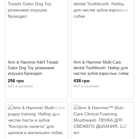
Arm & Hammer A&H Treadz
Arm & Hammer Multi-Care
Gator Dog Toy резиновая
dental Toothbrush. Набор для
игрушка Крокодил
чистки зубов взрослых собак
256 грн
438 грн
Нет в наличии
Нет в наличии