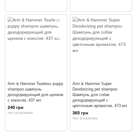
Arm & Hammer Tearless puppy
Arm & Hammer Super
shampoo шампунь
Deodorizing pet shampoo
дезодорирующий для щенков
Шампунь для собак
с кокосом, 437 мл
дезодорирующий с
цветочным ароматом, 473 мл
240 грн
365 грн
Нет в наличии
Нет в наличии