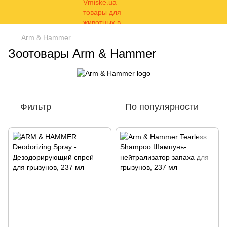
Arm & Hammer
Зоотовары Arm & Hammer
Фильтр
По популярности