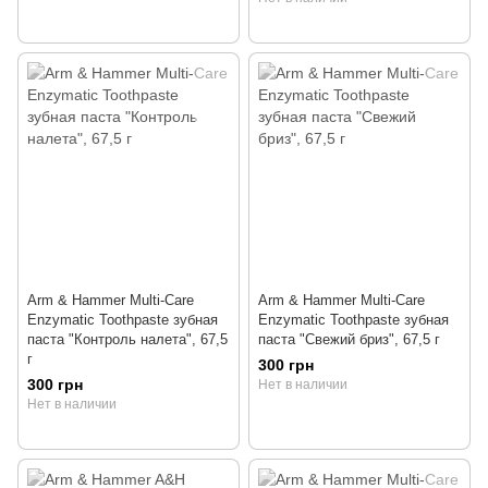
Arm & Hammer Multi-Care
Arm & Hammer Multi-Care
Enzymatic Toothpaste зубная
Enzymatic Toothpaste зубная
паста "Контроль налета", 67,5
паста "Свежий бриз", 67,5 г
г
300 грн
300 грн
Нет в наличии
Нет в наличии