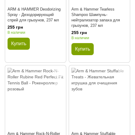
ARM & HAMMER Deodorizing
Arm & Hammer Tearless
Spray - Дезодорирующий
Shampoo Шампунь-
спрей для грызунов, 237 мл
нейтрализатор запаха для
грызунов, 237 мл
255 грн
255 грн
В наличии
В наличии
Купить
Купить
Arm & Hammer Rock-N-Roller
Arm & Hammer Stuffable