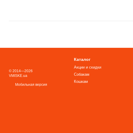
Каталог
Акции и скидки
© 2014—2026
Собакам
VMISKE.ua
Кошкам
Мобильная версия