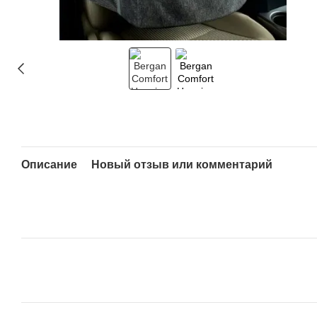
Описание
Новый отзыв или комментарий