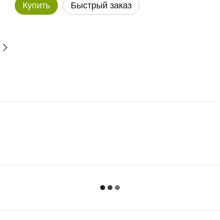
Купить
Быстрый заказ