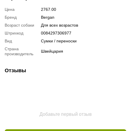
Цена
2767.00
Бренд
Bergan
Возраст собаки
Для всех возрастов
Штрихкод
0084297306977
Вид
Сумки / переноски
Страна
Швейцария
производитель
Отзывы
Добавьте первый отзыв