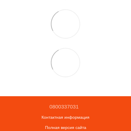
0800337031
Контактная информация
Полная версия сайта