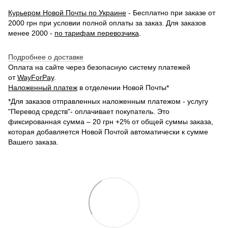
Курьером Новой Почты по Украине
- Бесплатно при заказе от
2000 грн при условии полной оплаты за заказ. Для заказов
менее 2000 -
по тарифам перевозчика
.
Подробнее о доставке
Оплата на сайте через безопасную систему платежей
от
WayForPay
.
Наложенный платеж
в отделении Новой Почты*
*Для заказов отправленных наложенным платежом - услугу
"Перевод средств"- оплачивает покупатель. Это
фиксированная сумма – 20 грн +2% от общей суммы заказа,
которая добавляется Новой Почтой автоматически к сумме
Вашего заказа.