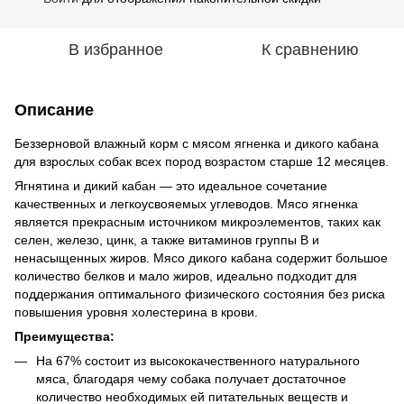
В избранное
К сравнению
Описание
Беззерновой влажный корм с мясом ягненка и дикого кабана
для взрослых собак всех пород возрастом старше 12 месяцев.
Ягнятина и дикий кабан — это идеальное сочетание
качественных и легкоусвояемых углеводов. Мясо ягненка
является прекрасным источником микроэлементов, таких как
селен, железо, цинк, а также витаминов группы В и
ненасыщенных жиров. Мясо дикого кабана содержит большое
количество белков и мало жиров, идеально подходит для
поддержания оптимального физического состояния без риска
повышения уровня холестерина в крови.
Преимущества:
На 67% состоит из высококачественного натурального
мяса, благодаря чему собака получает достаточное
количество необходимых ей питательных веществ и