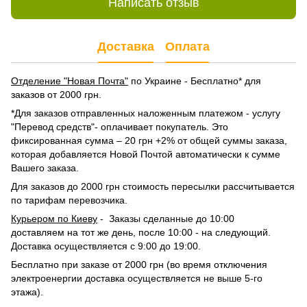
Написать отзыв
Доставка
Оплата
Отделение "Новая Почта"
по Украине - Бесплатно* для
заказов от 2000 грн.
*Для заказов отправленных наложенным платежом - услугу
"Перевод средств"- оплачивает покупатель. Это
фиксированная сумма – 20 грн +2% от общей суммы заказа,
которая добавляется Новой Почтой автоматически к сумме
Вашего заказа.
Для заказов до 2000 грн стоимость пересылки рассчитывается
по тарифам перевозчика.
Курьером по Киеву
- Заказы сделанные до 10:00
доставляем на тот же день, после 10:00 - на следующий.
Доставка осуществляется с 9:00 до 19:00.
Бесплатно при заказе от 2000 грн (во время отключения
электроенергии доставка осуществляется не выше 5-го
этажа).