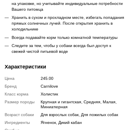
на упаковке, но учитывайте индивидуальные потребности
Вашего питомца
Хранить в сухом и прохладном месте, избегать попадания
прямых солнечных лучей. После открытия хранить в
холодильнике
Всегда подавайте корм только комнатной температуры
Следите за тем, чтобы у собаки всегда был доступ к
свежей чистой питьевой воде
Характеристики
Цена
245.00
Бренд
Carnilove
Класс корма
Холистик
Размер породы
Крупная и гигантская, Средняя, Малая,
Миниатюрная
Возраст собаки
Для взрослых собак, Для пожилых собак
Ингредиенты
Ягненок, Дикий кабан