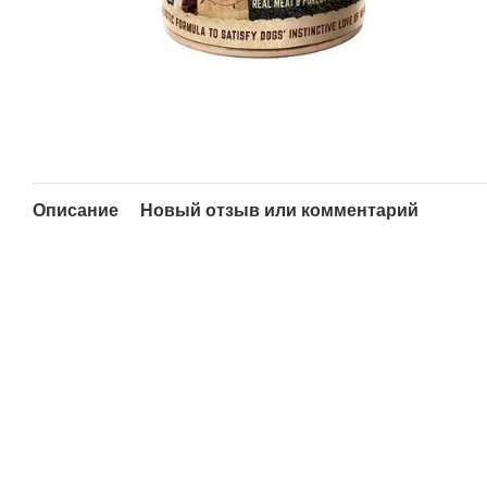
Описание
Новый отзыв или комментарий