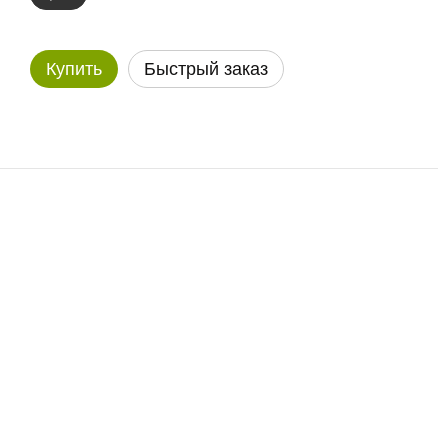
Купить
Быстрый заказ