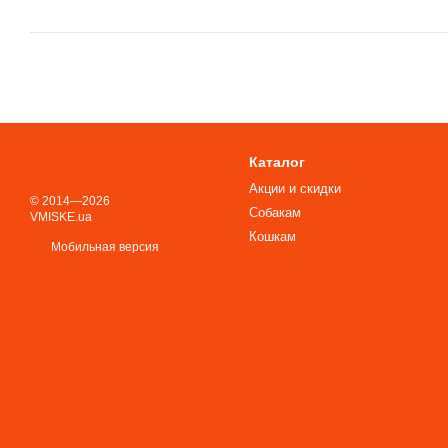
Каталог
Акции и скидки
© 2014—2026
Собакам
VMISKE.ua
Кошкам
Мобильная версия