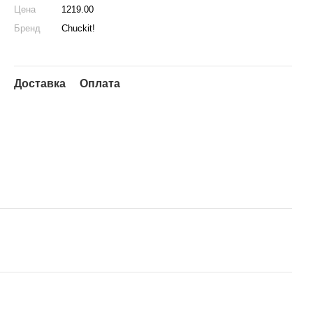
Цена
1219.00
Бренд
Chuckit!
Доставка
Оплата