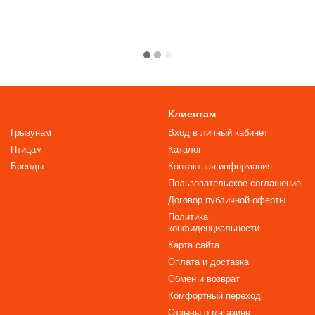
Клиентам
Грызунам
Вход в личный кабинет
Птицам
Каталог
Бренды
Контактная информация
Пользовательское соглашение
Договор публичной оферты
Политика
конфиденциальности
Карта сайта
Оплата и доставка
Обмен и возврат
Комфортный переход
Отзывы о магазине