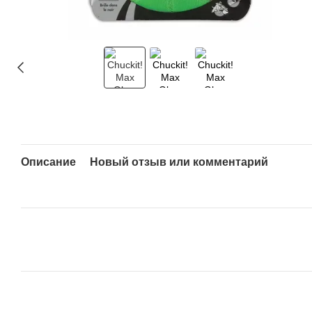
Описание
Новый отзыв или комментарий