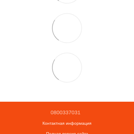
0800337031
Контактная информация
Полная версия сайта