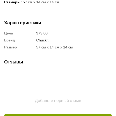
Размеры:
57 см х 14 см х 14 см.
Характеристики
Цена
979.00
Бренд
Chuckit!
Размер
57 см х 14 см х 14 см
Отзывы
Добавьте первый отзыв