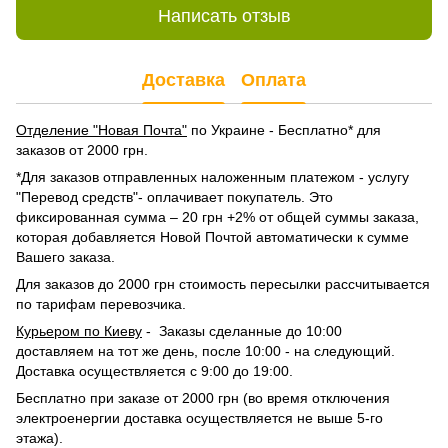
Написать отзыв
Доставка
Оплата
Отделение "Новая Почта"
по Украине - Бесплатно* для
заказов от 2000 грн.
*Для заказов отправленных наложенным платежом - услугу
"Перевод средств"- оплачивает покупатель. Это
фиксированная сумма – 20 грн +2% от общей суммы заказа,
которая добавляется Новой Почтой автоматически к сумме
Вашего заказа.
Для заказов до 2000 грн стоимость пересылки рассчитывается
по тарифам перевозчика.
Курьером по Киеву
- Заказы сделанные до 10:00
доставляем на тот же день, после 10:00 - на следующий.
Доставка осуществляется с 9:00 до 19:00.
Бесплатно при заказе от 2000 грн (во время отключения
электроенергии доставка осуществляется не выше 5-го
этажа).