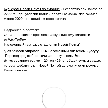
Курьером Новой Почты по Украине
- Бесплатно при заказе от
2000 грн при условии полной оплаты за заказ. Для заказов
менее 2000 -
по тарифам перевозчика
.
Подробнее о доставке
Оплата на сайте через безопасную систему платежей
от
WayForPay
.
Наложенный платеж
в отделении Новой Почты*
*Для заказов отправленных наложенным платежом - услугу
"Перевод средств"- оплачивает покупатель. Это
фиксированная сумма – 20 грн +2% от общей суммы заказа,
которая добавляется Новой Почтой автоматически к сумме
Вашего заказа.