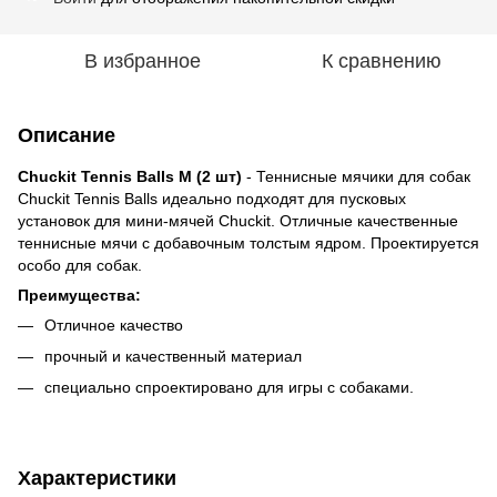
В избранное
К сравнению
Описание
Chuckit Tennis Balls M (2 шт)
- Теннисные мячики для собак
Chuckit Tennis Balls идеально подходят для пусковых
установок для мини-мячей Chuckit. Отличные качественные
теннисные мячи с добавочным толстым ядром. Проектируется
особо для собак.
Преимущества:
Отличное качество
прочный и качественный материал
специально спроектировано для игры с собаками.
Характеристики