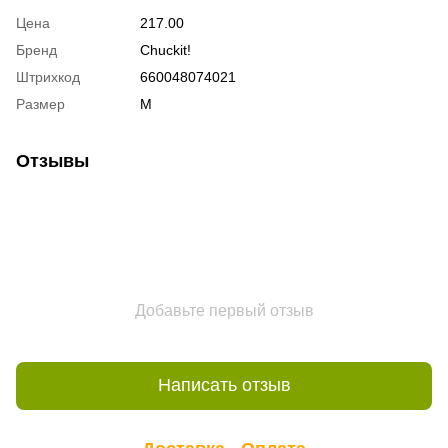
Цена
217.00
Бренд
Chuckit!
Штрихкод
660048074021
Размер
M
Отзывы
Добавьте первый отзыв
Написать отзыв