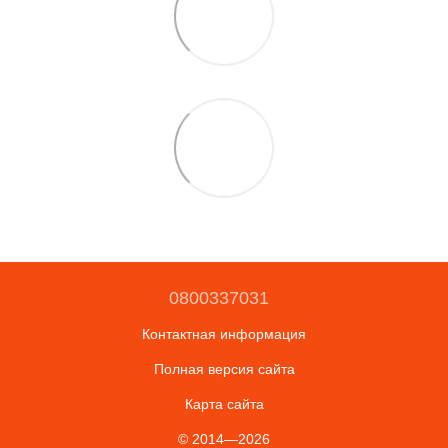
0800337031
Контактная информация
Полная версия сайта
Карта сайта
© 2014—2026