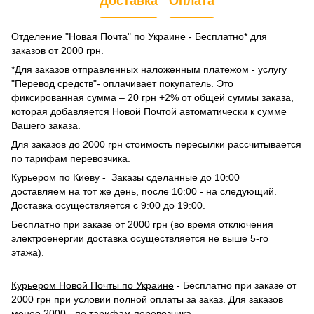
Доставка
Оплата
Отделение "Новая Почта"
по Украине - Бесплатно* для
заказов от 2000 грн.
*Для заказов отправленных наложенным платежом - услугу
"Перевод средств"- оплачивает покупатель. Это
фиксированная сумма – 20 грн +2% от общей суммы заказа,
которая добавляется Новой Почтой автоматически к сумме
Вашего заказа.
Для заказов до 2000 грн стоимость пересылки рассчитывается
по тарифам перевозчика.
Курьером по Киеву
- Заказы сделанные до 10:00
доставляем на тот же день, после 10:00 - на следующий.
Доставка осуществляется с 9:00 до 19:00.
Бесплатно при заказе от 2000 грн (во время отключения
электроенергии доставка осуществляется не выше 5-го
этажа).
Курьером Новой Почты по Украине
- Бесплатно при заказе от
2000 грн при условии полной оплаты за заказ. Для заказов
менее 2000 -
по тарифам перевозчика
.