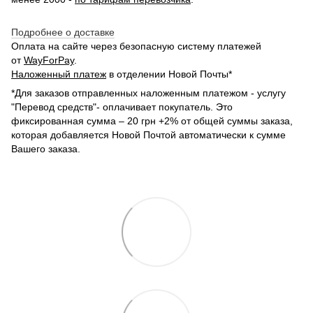
Подробнее о доставке
Оплата на сайте через безопасную систему платежей
от
WayForPay
.
Наложенный платеж
в отделении Новой Почты*
*Для заказов отправленных наложенным платежом - услугу
"Перевод средств"- оплачивает покупатель. Это
фиксированная сумма – 20 грн +2% от общей суммы заказа,
которая добавляется Новой Почтой автоматически к сумме
Вашего заказа.