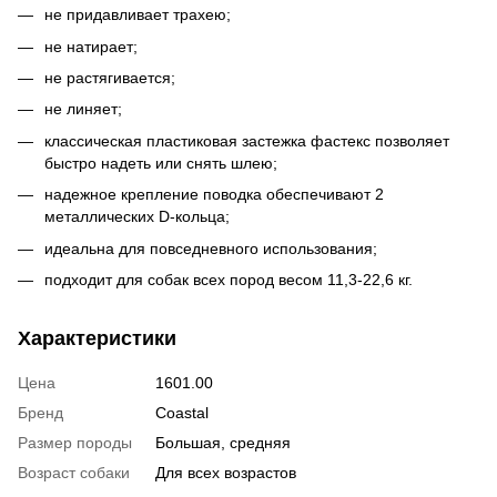
не придавливает трахею;
не натирает;
не растягивается;
не линяет;
классическая пластиковая застежка фастекс позволяет
быстро надеть или снять шлею;
надежное крепление поводка обеспечивают 2
металлических D-кольца;
идеальна для повседневного использования;
подходит для собак всех пород весом 11,3-22,6 кг.
Характеристики
Цена
1601.00
Бренд
Coastal
Размер породы
Большая, средняя
Возраст собаки
Для всех возрастов