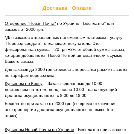
Доставка
Оплата
Отделение "Новая Почта"
по Украине - Бесплатно* для
заказов от 2000 грн.
*Для заказов отправленных наложенным платежом - услугу
"Перевод средств"- оплачивает покупатель. Это
фиксированная сумма – 20 грн +2% от общей суммы заказа,
которая добавляется Новой Почтой автоматически к сумме
Вашего заказа.
Для заказов до 2000 грн стоимость пересылки рассчитывается
по тарифам перевозчика.
Курьером по Киеву
- Заказы сделанные до 10:00
доставляем на тот же день, после 10:00 - на следующий.
Доставка осуществляется с 9:00 до 19:00.
Бесплатно при заказе от 2000 грн (во время отключения
электроенергии доставка осуществляется не выше 5-го
этажа).
Курьером Новой Почты по Украине
- Бесплатно при заказе от