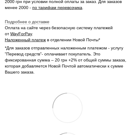
2000 грн при условии полной оплаты за заказ. Для заказов
менее 2000 -
по тарифам перевозчика
.
Подробнее о доставке
Оплата на сайте через безопасную систему платежей
от
WayForPay
.
Наложенный платеж
в отделении Новой Почты*
*Для заказов отправленных наложенным платежом - услугу
"Перевод средств"- оплачивает покупатель. Это
фиксированная сумма – 20 грн +2% от общей суммы заказа,
которая добавляется Новой Почтой автоматически к сумме
Вашего заказа.