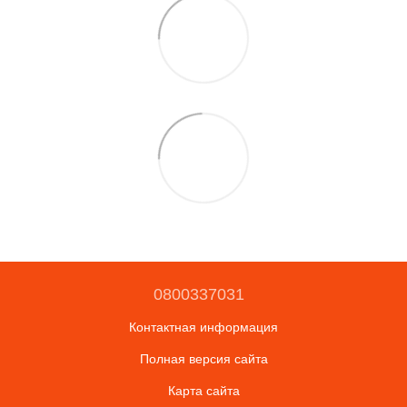
0800337031
Контактная информация
Полная версия сайта
Карта сайта