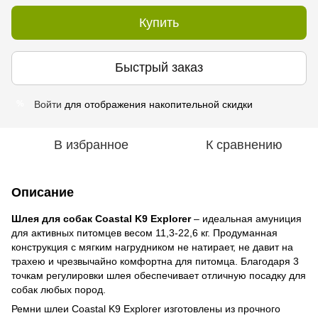
Купить
Быстрый заказ
Войти
для отображения накопительной скидки
%
В избранное
К сравнению
Описание
Шлея для собак Coastal K9 Explorer
– идеальная амуниция
для активных питомцев весом 11,3-22,6 кг. Продуманная
конструкция с мягким нагрудником не натирает, не давит на
трахею и чрезвычайно комфортна для питомца. Благодаря 3
точкам регулировки шлея обеспечивает отличную посадку для
собак любых пород.
Ремни шлеи Coastal K9 Explorer изготовлены из прочного