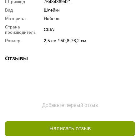
Штрихкод
76484369421
Вид
Шлейки
Материал
Нейлон
Страна
США
производитель
Размер
2,5 см * 50,8-76,2 см
Отзывы
Добавьте первый отзыв
Написать отзыв