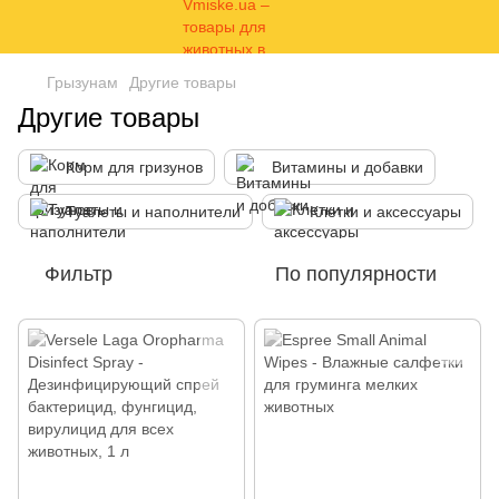
Грызунам
Другие товары
Другие товары
Корм для гризунов
Витамины и добавки
Туалеты и наполнители
Клетки и аксессуары
Фильтр
По популярности