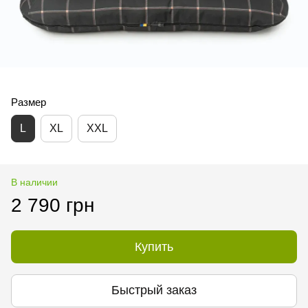
Размер
L
XL
XXL
В наличии
2 790 грн
Купить
Быстрый заказ