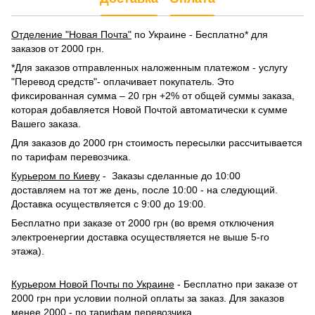
Отделение "Новая Почта"
по Украине - Бесплатно* для
заказов от 2000 грн.
*Для заказов отправленных наложенным платежом - услугу
"Перевод средств"- оплачивает покупатель. Это
фиксированная сумма – 20 грн +2% от общей суммы заказа,
которая добавляется Новой Почтой автоматически к сумме
Вашего заказа.
Для заказов до 2000 грн стоимость пересылки рассчитывается
по тарифам перевозчика.
Курьером по Киеву
- Заказы сделанные до 10:00
доставляем на тот же день, после 10:00 - на следующий.
Доставка осуществляется с 9:00 до 19:00.
Бесплатно при заказе от 2000 грн (во время отключения
электроенергии доставка осуществляется не выше 5-го
этажа).
Курьером Новой Почты по Украине
- Бесплатно при заказе от
2000 грн при условии полной оплаты за заказ. Для заказов
менее 2000 -
по тарифам перевозчика
.