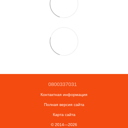
0800337031
Контактная информация
Полная версия сайта
Карта сайта
© 2014—2026