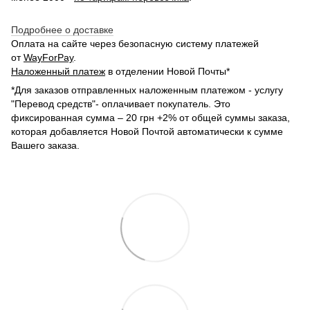
Подробнее о доставке
Оплата на сайте через безопасную систему платежей
от
WayForPay
.
Наложенный платеж
в отделении Новой Почты*
*Для заказов отправленных наложенным платежом - услугу
"Перевод средств"- оплачивает покупатель. Это
фиксированная сумма – 20 грн +2% от общей суммы заказа,
которая добавляется Новой Почтой автоматически к сумме
Вашего заказа.