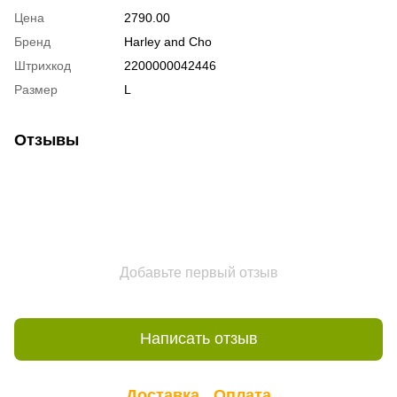
Цена
2790.00
Бренд
Harley and Cho
Штрихкод
2200000042446
Размер
L
Отзывы
Добавьте первый отзыв
Написать отзыв
Доставка
Оплата