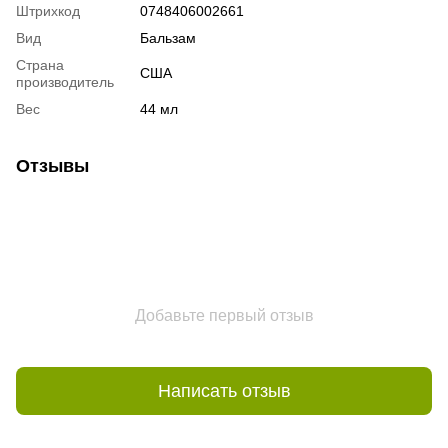
Штрихкод
0748406002661
Вид
Бальзам
Страна
США
производитель
Вес
44 мл
Отзывы
Добавьте первый отзыв
Написать отзыв