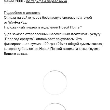
менее 2000 -
по тарифам перевозчика
.
Подробнее о доставке
Оплата на сайте через безопасную систему платежей
от
WayForPay
.
Наложенный платеж
в отделении Новой Почты*
*Для заказов отправленных наложенным платежом - услугу
"Перевод средств"- оплачивает покупатель. Это
фиксированная сумма – 20 грн +2% от общей суммы заказа,
которая добавляется Новой Почтой автоматически к сумме
Вашего заказа.