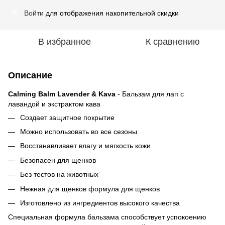
Войти
для отображения накопительной скидки
%
В избранное
К сравнению
Описание
Calming Balm Lavender & Kava
- Бальзам для лап с
лавандой и экстрактом кава
Создает защитное покрытие
Можно использовать во все сезоны
Восстанавливает влагу и мягкость кожи
Безопасен для щенков
Без тестов на животных
Нежная для щенков формула для щенков
Изготовлено из ингредиентов высокого качества
Специальная формула бальзама способствует успокоению