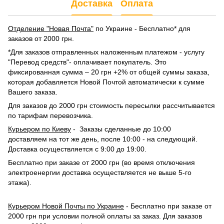
Доставка
Оплата
Отделение "Новая Почта"
по Украине - Бесплатно* для
заказов от 2000 грн.
*Для заказов отправленных наложенным платежом - услугу
"Перевод средств"- оплачивает покупатель. Это
фиксированная сумма – 20 грн +2% от общей суммы заказа,
которая добавляется Новой Почтой автоматически к сумме
Вашего заказа.
Для заказов до 2000 грн стоимость пересылки рассчитывается
по тарифам перевозчика.
Курьером по Киеву
- Заказы сделанные до 10:00
доставляем на тот же день, после 10:00 - на следующий.
Доставка осуществляется с 9:00 до 19:00.
Бесплатно при заказе от 2000 грн (во время отключения
электроенергии доставка осуществляется не выше 5-го
этажа).
Курьером Новой Почты по Украине
- Бесплатно при заказе от
2000 грн при условии полной оплаты за заказ. Для заказов