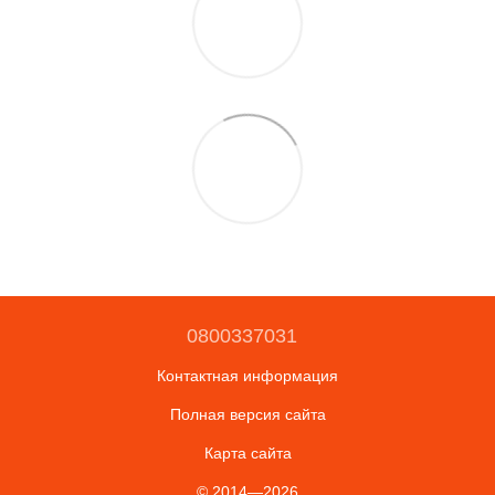
0800337031
Контактная информация
Полная версия сайта
Карта сайта
© 2014—2026