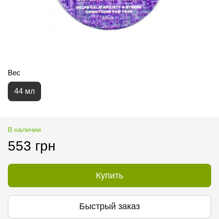
Вес
44 мл
В наличии
553 грн
Купить
Быстрый заказ